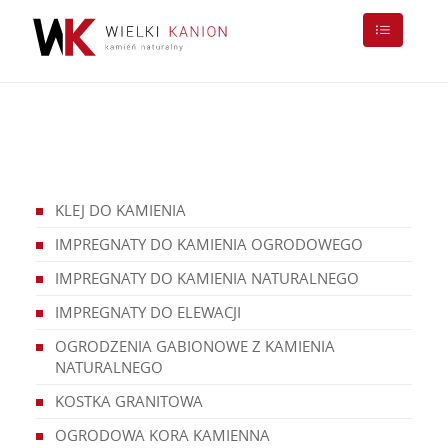
KLEJ DO KAMIENIA
IMPREGNATY DO KAMIENIA OGRODOWEGO
IMPREGNATY DO KAMIENIA NATURALNEGO
IMPREGNATY DO ELEWACJI
OGRODZENIA GABIONOWE Z KAMIENIA
NATURALNEGO
KOSTKA GRANITOWA
OGRODOWA KORA KAMIENNA