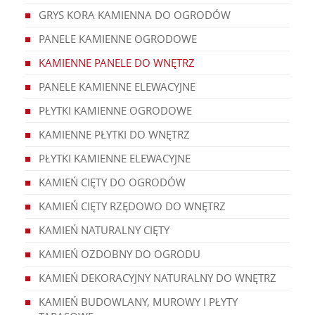
GRYS KORA KAMIENNA DO OGRODÓW
PANELE KAMIENNE OGRODOWE
KAMIENNE PANELE DO WNĘTRZ
PANELE KAMIENNE ELEWACYJNE
PŁYTKI KAMIENNE OGRODOWE
KAMIENNE PŁYTKI DO WNĘTRZ
PŁYTKI KAMIENNE ELEWACYJNE
KAMIEŃ CIĘTY DO OGRODÓW
KAMIEŃ CIĘTY RZĘDOWO DO WNĘTRZ
KAMIEŃ NATURALNY CIĘTY
KAMIEŃ OZDOBNY DO OGRODU
KAMIEŃ DEKORACYJNY NATURALNY DO WNĘTRZ
KAMIEŃ BUDOWLANY, MUROWY I PŁYTY