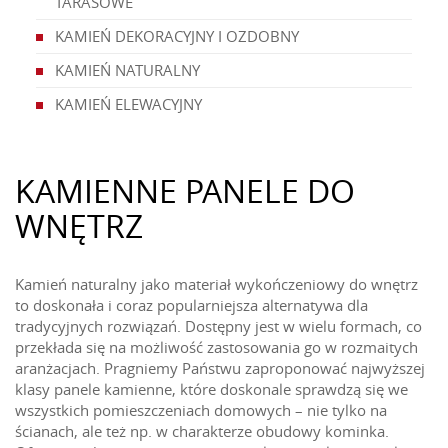
TARASOWE
KAMIEŃ DEKORACYJNY I OZDOBNY
KAMIEŃ NATURALNY
KAMIEŃ ELEWACYJNY
KAMIENNE PANELE DO
WNĘTRZ
Kamień naturalny jako materiał wykończeniowy do wnętrz
to doskonała i coraz popularniejsza alternatywa dla
tradycyjnych rozwiązań. Dostępny jest w wielu formach, co
przekłada się na możliwość zastosowania go w rozmaitych
aranżacjach. Pragniemy Państwu zaproponować najwyższej
klasy panele kamienne, które doskonale sprawdzą się we
wszystkich pomieszczeniach domowych – nie tylko na
ścianach, ale też np. w charakterze obudowy kominka.