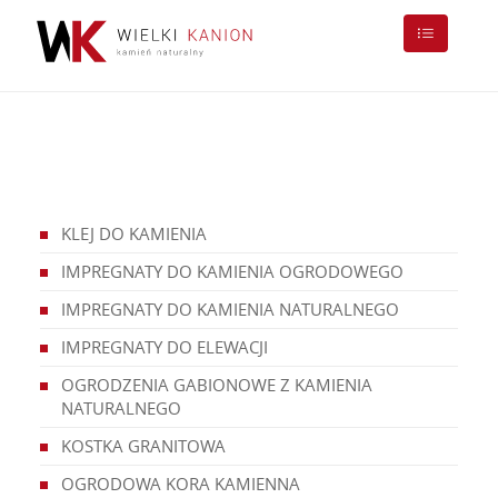
KLEJ DO KAMIENIA
IMPREGNATY DO KAMIENIA OGRODOWEGO
IMPREGNATY DO KAMIENIA NATURALNEGO
IMPREGNATY DO ELEWACJI
OGRODZENIA GABIONOWE Z KAMIENIA
NATURALNEGO
KOSTKA GRANITOWA
OGRODOWA KORA KAMIENNA