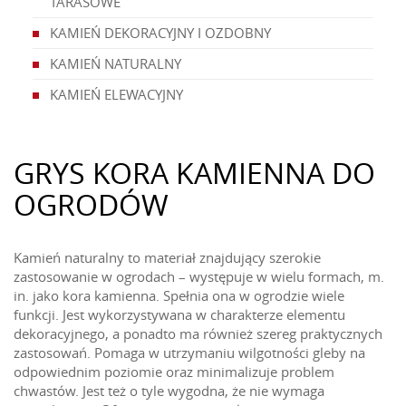
TARASOWE
KAMIEŃ DEKORACYJNY I OZDOBNY
KAMIEŃ NATURALNY
KAMIEŃ ELEWACYJNY
GRYS KORA KAMIENNA DO
OGRODÓW
Kamień naturalny to materiał znajdujący szerokie
zastosowanie w ogrodach – występuje w wielu formach, m.
in. jako kora kamienna. Spełnia ona w ogrodzie wiele
funkcji. Jest wykorzystywana w charakterze elementu
dekoracyjnego, a ponadto ma również szereg praktycznych
zastosowań. Pomaga w utrzymaniu wilgotności gleby na
odpowiednim poziomie oraz minimalizuje problem
chwastów. Jest też o tyle wygodna, że nie wymaga