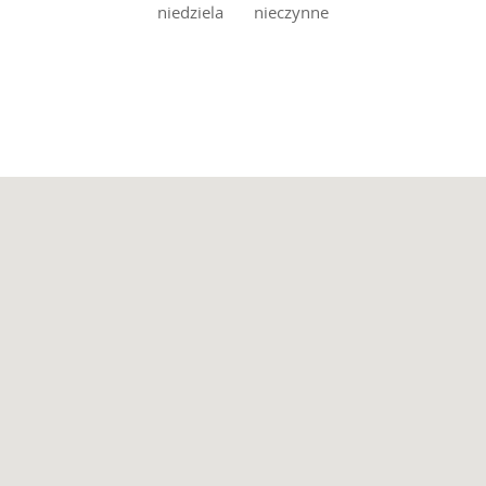
niedziela nieczynne