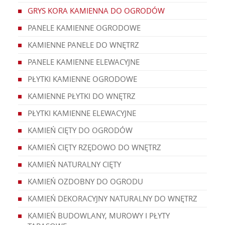
GRYS KORA KAMIENNA DO OGRODÓW
PANELE KAMIENNE OGRODOWE
KAMIENNE PANELE DO WNĘTRZ
PANELE KAMIENNE ELEWACYJNE
PŁYTKI KAMIENNE OGRODOWE
KAMIENNE PŁYTKI DO WNĘTRZ
PŁYTKI KAMIENNE ELEWACYJNE
KAMIEŃ CIĘTY DO OGRODÓW
KAMIEŃ CIĘTY RZĘDOWO DO WNĘTRZ
KAMIEŃ NATURALNY CIĘTY
KAMIEŃ OZDOBNY DO OGRODU
KAMIEŃ DEKORACYJNY NATURALNY DO WNĘTRZ
KAMIEŃ BUDOWLANY, MUROWY I PŁYTY